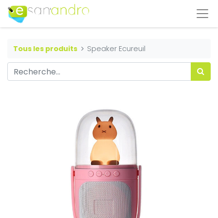
Tous les produits
Speaker Ecureuil