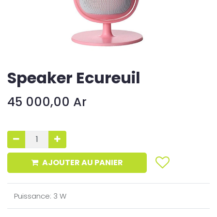
Speaker Ecureuil
45 000,00
Ar
AJOUTER AU PANIER
Puissance
:
3 W