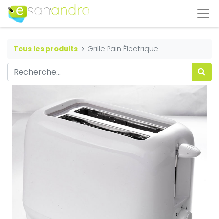
Tous les produits
Grille Pain Électrique