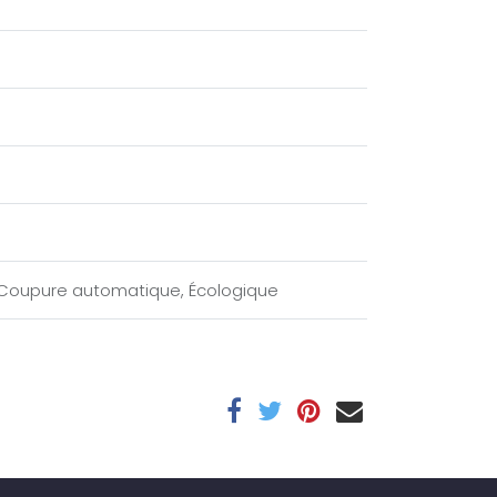
 Coupure automatique
,
Écologique