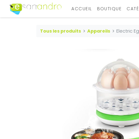
ACCUEIL
BOUTIQUE
CATÉ
Tous les produits
Appareils
Electric E