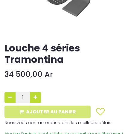
Louche 4 séries
Tramontina
34 500,00
Ar
AJOUTER AU PANIER
Nous vous contacterons dans les meilleurs délais
Ajoutez l'article à votre liste de souhaits pour être averti