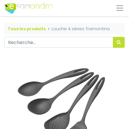
Tous les produits
Louche 4 séries Tramontina