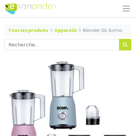
Tous les produits
Appareils
Blender 1,5L Boma