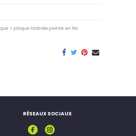
que + plaque latérale peinte en fer
RÉSEAUX SOCIAUX