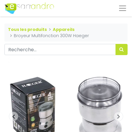
Tous les produits
Appareils
Broyeur Multifonction 300W Haeger