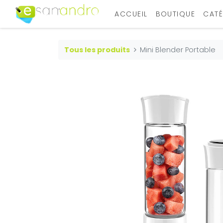
ACCUEIL
BOUTIQUE
CATÉ
Tous les produits
Mini Blender Portable