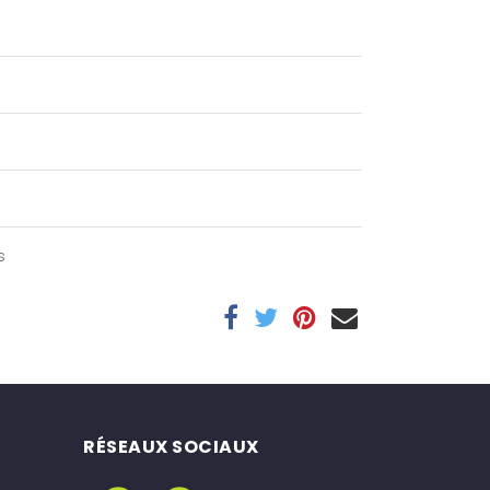
s
RÉSEAUX SOCIAUX