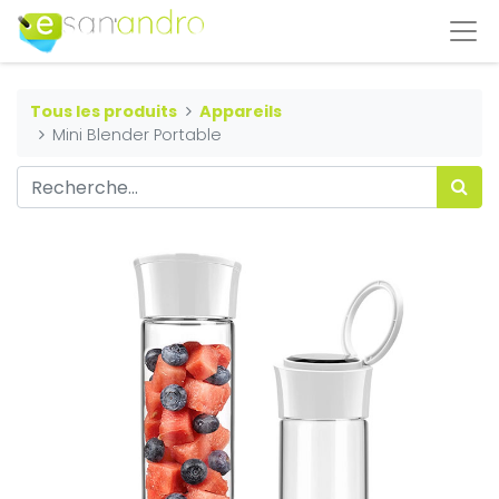
Tous les produits
Appareils
Mini Blender Portable