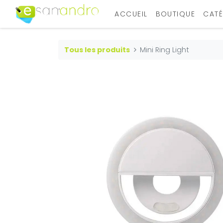
ACCUEIL
BOUTIQUE
CATÉ
Tous les produits
Mini Ring Light