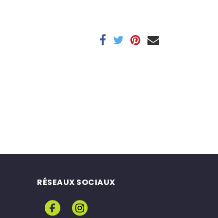
RÉSEAUX SOCIAUX