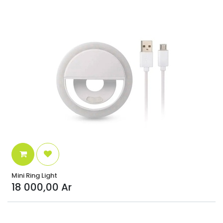
Mini Ring Light
18 000,00
Ar